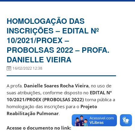
HOMOLOGAÇÃO DAS
INSCRIÇÕES – EDITAL Nº
10/2021/PROEX –
PROBOLSAS 2022 – PROFA.
DANIELLE VIEIRA
16/02/2022 12:38
A profa.
Danielle Soares Rocha Vieira
, no uso de
suas atribuições, conforme disposto no
EDITAL Nº
10/2021/PROEX (PROBOLSAS 2022)
torna pública a
homologação das inscrições para o
Projeto
Reabilitação Pulmonar
.
Acesse o documento no link: