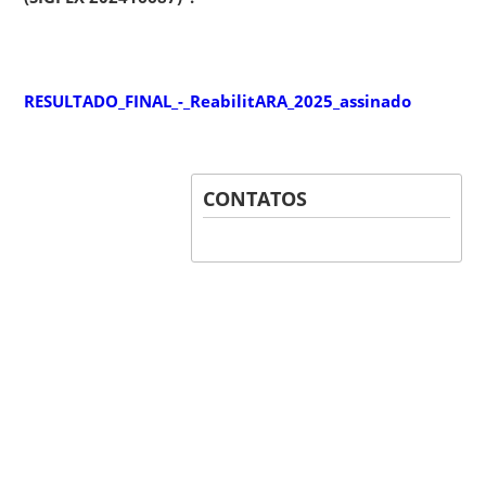
RESULTADO_FINAL_-_ReabilitARA_2025_assinado
CONTATOS