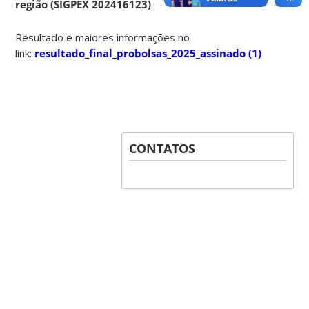
região (SIGPEX 202416123)
.
Resultado e maiores informações no
link:
resultado_final_probolsas_2025_assinado (1)
CONTATOS