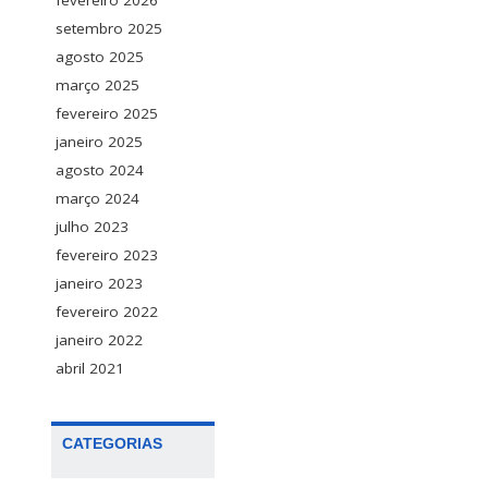
fevereiro 2026
setembro 2025
agosto 2025
março 2025
fevereiro 2025
janeiro 2025
agosto 2024
março 2024
julho 2023
fevereiro 2023
janeiro 2023
fevereiro 2022
janeiro 2022
abril 2021
CATEGORIAS