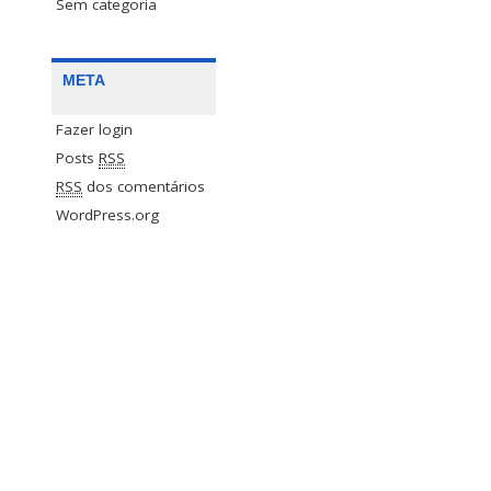
Sem categoria
META
Fazer login
Posts
RSS
RSS
dos comentários
WordPress.org