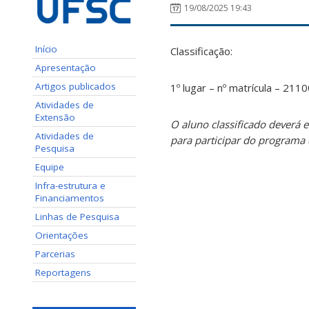
19/08/2025 19:43
Início
Classificação:
Apresentação
Artigos publicados
1º lugar – nº matrícula – 211
Atividades de
Extensão
O aluno classificado deverá 
Atividades de
para participar do programa 
Pesquisa
Equipe
Infra-estrutura e
Financiamentos
Linhas de Pesquisa
Orientações
Parcerias
Reportagens