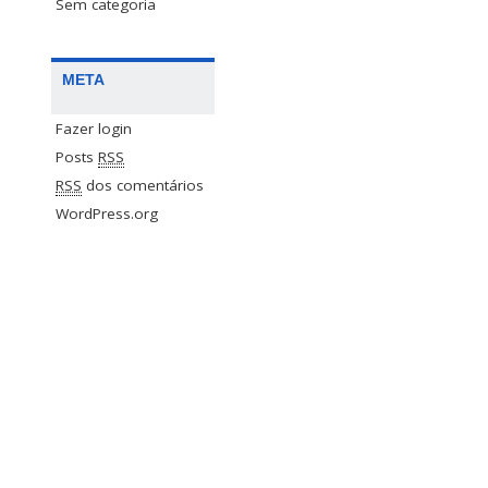
Sem categoria
META
Fazer login
Posts
RSS
RSS
dos comentários
WordPress.org