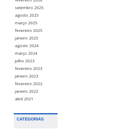
fevereiro 2026
setembro 2025
agosto 2025
março 2025
fevereiro 2025
janeiro 2025
agosto 2024
março 2024
julho 2023
fevereiro 2023
janeiro 2023
fevereiro 2022
janeiro 2022
abril 2021
CATEGORIAS