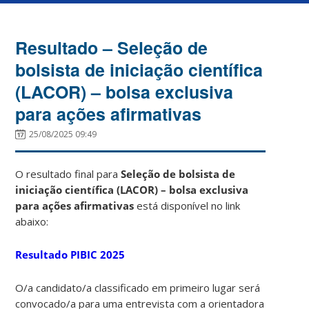
Resultado – Seleção de
bolsista de iniciação científica
(LACOR) – bolsa exclusiva
para ações afirmativas
25/08/2025 09:49
O resultado final para
Seleção de bolsista de
iniciação científica (LACOR) – bolsa exclusiva
para ações afirmativas
está disponível no link
abaixo:
Resultado PIBIC 2025
O/a candidato/a classificado em primeiro lugar será
convocado/a para uma entrevista com a orientadora