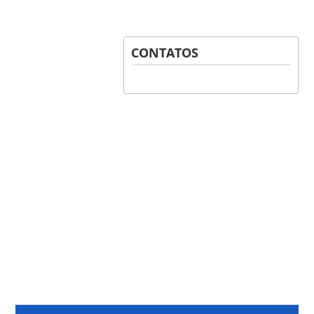
CONTATOS