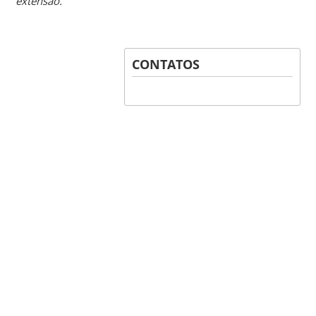
extensão.
CONTATOS