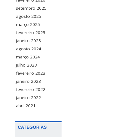
fevereiro 2026
setembro 2025
agosto 2025
março 2025
fevereiro 2025
janeiro 2025
agosto 2024
março 2024
julho 2023
fevereiro 2023
janeiro 2023
fevereiro 2022
janeiro 2022
abril 2021
CATEGORIAS