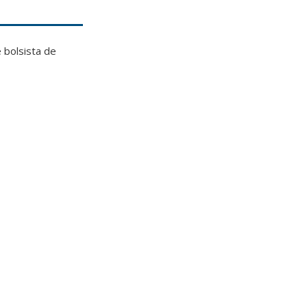
 bolsista de