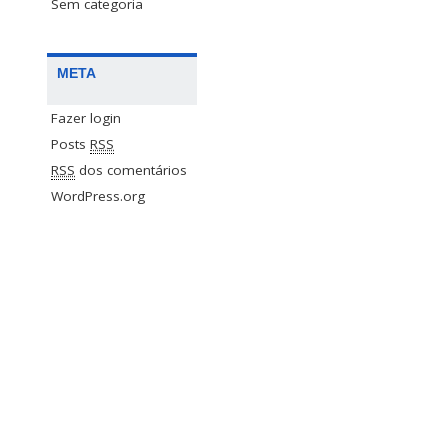
Sem categoria
META
Fazer login
Posts
RSS
RSS
dos comentários
WordPress.org