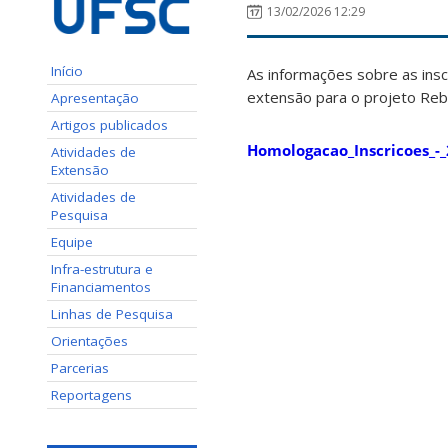
13/02/2026 12:29
Início
As informações sobre as ins
extensão para o projeto Rebi
Apresentação
Artigos publicados
Homologacao_Inscricoes_-
Atividades de
Extensão
Atividades de
Pesquisa
Equipe
Infra-estrutura e
Financiamentos
Linhas de Pesquisa
Orientações
Parcerias
Reportagens