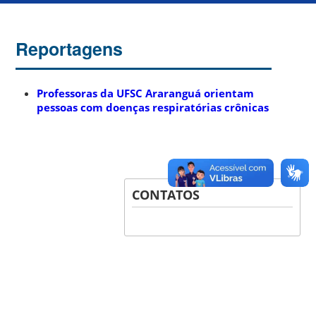
Reportagens
Professoras da UFSC Araranguá orientam
pessoas com doenças respiratórias crônicas
CONTATOS