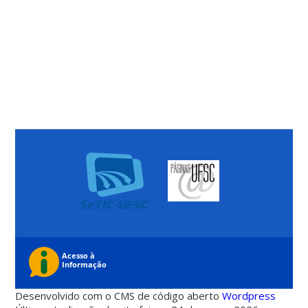
Desenvolvido com o CMS de código aberto
Wordpress