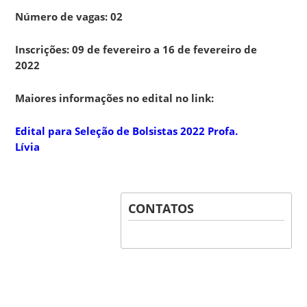
Número de vagas: 02
Inscrições: 09 de fevereiro a 16 de fevereiro de
2022
Maiores informações no edital no link:
Edital para Seleção de Bolsistas 2022 Profa.
Lívia
CONTATOS