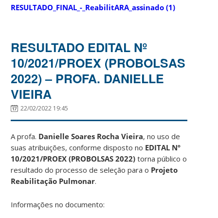
RESULTADO_FINAL_-_ReabilitARA_assinado (1)
RESULTADO EDITAL Nº
10/2021/PROEX (PROBOLSAS
2022) – PROFA. DANIELLE
VIEIRA
22/02/2022 19:45
A profa.
Danielle Soares Rocha Vieira
, no uso de
suas atribuições, conforme disposto no
EDITAL Nº
10/2021/PROEX (PROBOLSAS 2022)
torna público o
resultado do processo de seleção para o
Projeto
Reabilitação Pulmonar
.
Informações no documento: