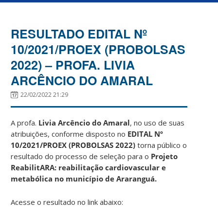
RESULTADO EDITAL Nº
10/2021/PROEX (PROBOLSAS
2022) – PROFA. LIVIA
ARCÊNCIO DO AMARAL
22/02/2022 21:29
A profa.
Livia Arcêncio do Amaral
, no uso de suas
atribuições, conforme disposto no
EDITAL Nº
10/2021/PROEX (PROBOLSAS 2022)
torna público o
resultado do processo de seleção para o
Projeto
ReabilitARA: reabilitação cardiovascular e
metabólica no município de Araranguá.
Acesse o resultado no link abaixo: