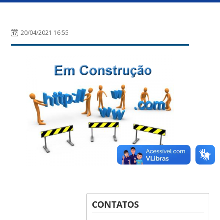
20/04/2021 16:55
CONTATOS