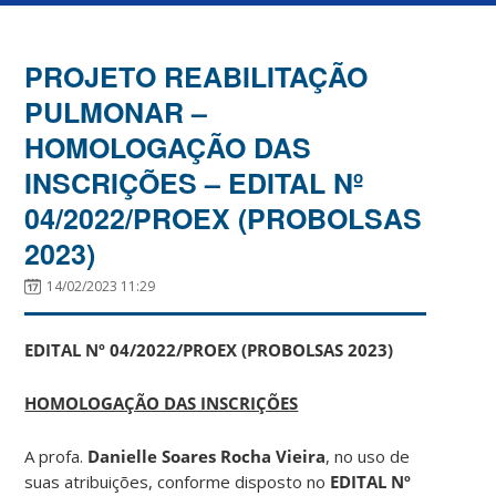
PROJETO REABILITAÇÃO
PULMONAR –
HOMOLOGAÇÃO DAS
INSCRIÇÕES – EDITAL Nº
04/2022/PROEX (PROBOLSAS
2023)
14/02/2023 11:29
EDITAL Nº 04/2022/PROEX (PROBOLSAS 2023)
HOMOLOGAÇÃO DAS INSCRIÇÕES
A profa.
Danielle Soares Rocha Vieira
, no uso de
suas atribuições, conforme disposto no
EDITAL Nº